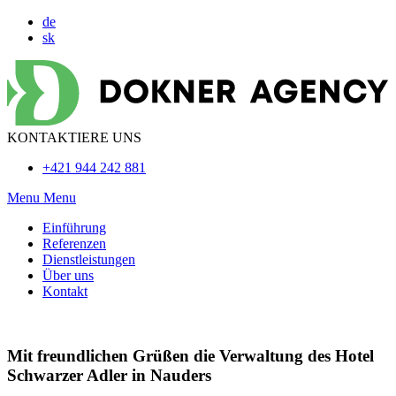
de
sk
KONTAKTIERE UNS
+421 944 242 881
Menu
Menu
Einführung
Referenzen
Dienstleistungen
Über uns
Kontakt
Mit freundlichen Grüßen die Verwaltung des Hotel
Schwarzer Adler in Nauders