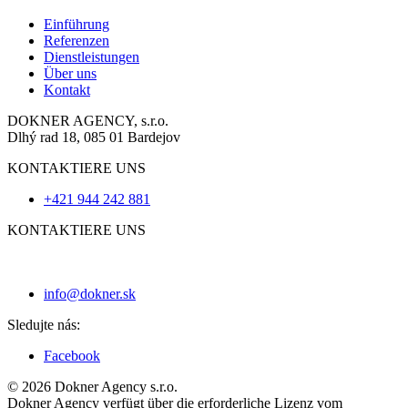
Einführung
Referenzen
Dienstleistungen
Über uns
Kontakt
DOKNER AGENCY, s.r.o.
Dlhý rad 18, 085 01 Bardejov
KONTAKTIERE UNS
+421 944 242 881
KONTAKTIERE UNS
info@dokner.sk
Sledujte nás:
Facebook
© 2026 Dokner Agency s.r.o.
Dokner Agency verfügt über die erforderliche Lizenz vom